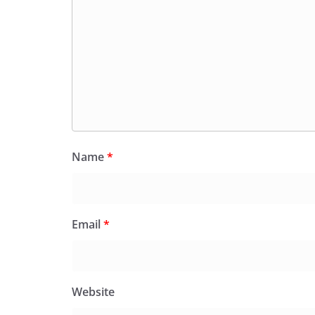
Name
*
Email
*
Website