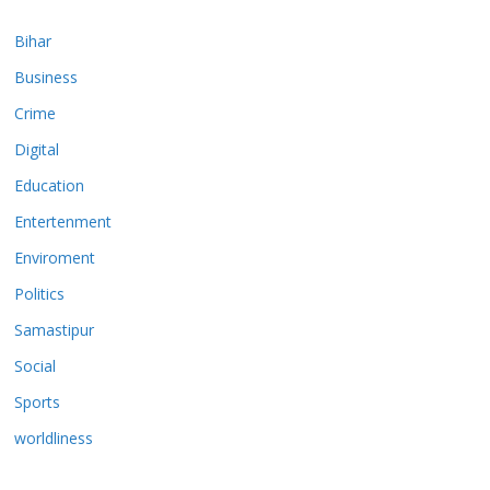
Bihar
Business
Crime
Digital
Education
Entertenment
Enviroment
Politics
Samastipur
Social
Sports
worldliness