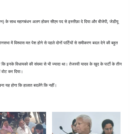
धन) के साथ महागबंधन अलग होकर सीएम पद से इस्तीफ़ा दे दिया और बीजेपी, जेडीयू
भा में विश्वास मत पेश होने से पहले दोनों पार्टियों से समीकरण बदल देने की बहुत
इनके विधायको की संख्या से भी ज्यादा था। तेजस्वी यादव के खुद के पार्टी के तीन
ें वोट कर दिया।
खना यह होगा कि हालात बदलेंगे कि नहीं।