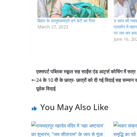
बिहार के उपमुख्यमंत्री बने बेटी का पिता
9 साल की तबाही
March 27, 2023
प्रदर्शन में मह
पर जम कर हमल
June 16, 20
एक्सपर्ट पब्लिक स्कूल सह साईंस एंड आर्ट्स कोचिंग में सत्
24 के 10 वी के छात्र- छात्रों को दी गई विदाई सह सम्मान 
पूर्वक विदाई
You May Also Like