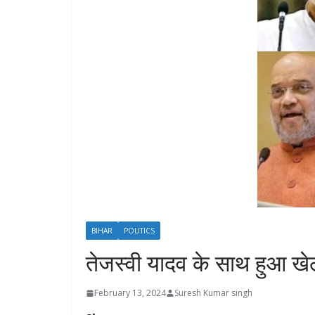
BIHAR
POLITICS
तेजस्वी यादव के साथ हुआ खे
February 13, 2024
Suresh Kumar singh