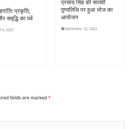
प्रसाद सिंह की सातवीं
पुण्यतिथि पर हुआ भोज का
रांति: प्रकृति,
आयोजन
र समृद्धि का पर्व
September 22, 2022
 14, 2025
ired fields are marked
*