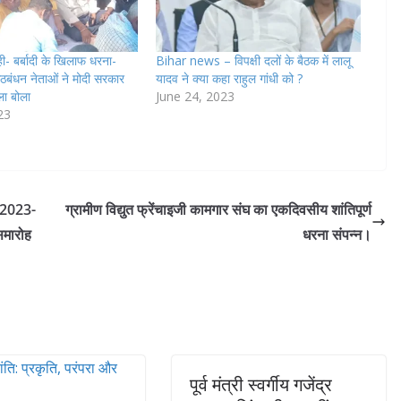
- बर्बादी के खिलाफ धरना-
Bihar news – विपक्षी दलों के बैठक में लालू
ागठबंधन नेताओं ने मोदी सरकार
यादव ने क्या कहा राहुल गांधी को ?
ा बोला
June 24, 2023
23
र 2023-
ग्रामीण विद्युत फ्रेंचाइजी कामगार संघ का एकदिवसीय शांतिपूर्ण
समारोह
धरना संपन्न।
पूर्व मंत्री स्वर्गीय गजेंद्र