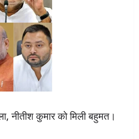
ला, नीतीश कुमार को मिली बहुमत।