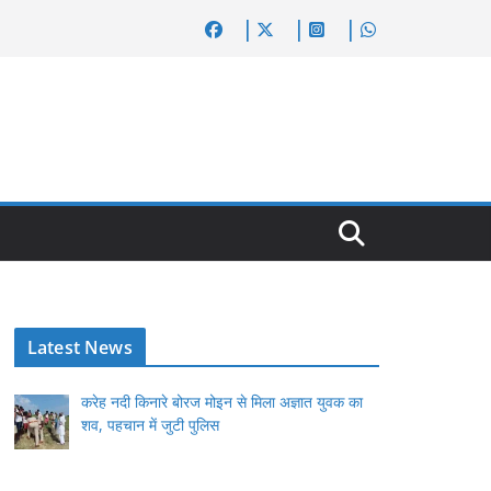
Latest News
करेह नदी किनारे बोरज मोइन से मिला अज्ञात युवक का
शव, पहचान में जुटी पुलिस