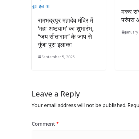
मकर संक्
परंपरा औ
रामभद्रपुर महादेव मंदिर में
‘महा अष्टयाम’ का शुभारंभ,
January
“जय सीताराम” के जाप से
गूंजा पूरा इलाका
September 5, 2025
Leave a Reply
Your email address will not be published.
Requ
Comment
*